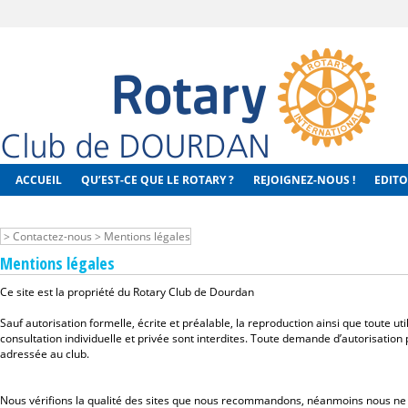
ACCUEIL
QU’EST-CE QUE LE ROTARY ?
REJOIGNEZ-NOUS !
EDITO
>
Contactez-nous
>
Mentions légales
Mentions légales
Ce site est la propriété du Rotary Club de Dourdan
Sauf autorisation formelle, écrite et préalable, la reproduction ainsi que toute ut
consultation individuelle et privée sont interdites. Toute demande d’autorisation p
adressée au club.
Nous vérifions la qualité des sites que nous recommandons, néanmoins nous ne 