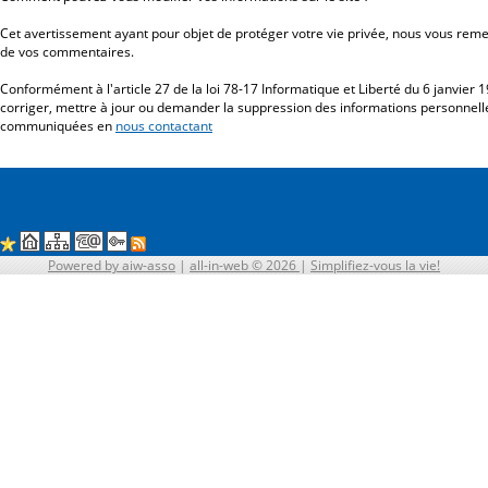
Cet avertissement ayant pour objet de protéger votre vie privée, nous vous remer
de vos commentaires.
Conformément à l'article 27 de la loi 78-17 Informatique et Liberté du 6 janvier 
corriger, mettre à jour ou demander la suppression des informations personnel
communiquées en
nous contactant
Powered by aiw-asso
|
all-in-web © 2026
|
Simplifiez-vous la vie!